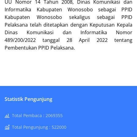
UU Nomor 14 Tahun 2008, Dinas Komunikasi dan
Informatika Kabupaten Wonosobo sebagai PPID
Kabupaten Wonosobo sekaligus sebagai PPID
Pelaksana telah ditetapkan dengan Keputusan Kepala
Dinas Komunikasi dan Informatika Nomor
489/200/2022 tanggal 28 April 2022 tentang
Pembentukan PPID Pelaksana.
Statistik Pengunjung
Total Pembaca :
2069355
Total Pengunjung :
522000