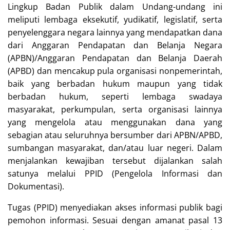
Lingkup Badan Publik dalam Undang-undang ini
meliputi lembaga eksekutif, yudikatif, legislatif, serta
penyelenggara negara lainnya yang mendapatkan dana
dari Anggaran Pendapatan dan Belanja Negara
(APBN)/Anggaran Pendapatan dan Belanja Daerah
(APBD) dan mencakup pula organisasi nonpemerintah,
baik yang berbadan hukum maupun yang tidak
berbadan hukum, seperti lembaga swadaya
masyarakat, perkumpulan, serta organisasi lainnya
yang mengelola atau menggunakan dana yang
sebagian atau seluruhnya bersumber dari APBN/APBD,
sumbangan masyarakat, dan/atau luar negeri. Dalam
menjalankan kewajiban tersebut dijalankan salah
satunya melalui PPID (Pengelola Informasi dan
Dokumentasi).
Tugas (PPID) menyediakan akses informasi publik bagi
pemohon informasi. Sesuai dengan amanat pasal 13