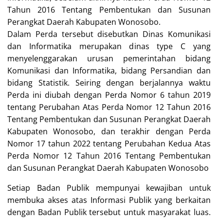
Tahun 2016 Tentang Pembentukan dan Susunan
Perangkat Daerah Kabupaten Wonosobo.
Dalam Perda tersebut disebutkan Dinas Komunikasi
dan Informatika merupakan dinas type C yang
menyelenggarakan urusan pemerintahan bidang
Komunikasi dan Informatika, bidang Persandian dan
bidang Statistik. Seiring dengan berjalannya waktu
Perda ini diubah dengan Perda Nomor 6 tahun 2019
tentang Perubahan Atas Perda Nomor 12 Tahun 2016
Tentang Pembentukan dan Susunan Perangkat Daerah
Kabupaten Wonosobo, dan terakhir dengan Perda
Nomor 17 tahun 2022 tentang Perubahan Kedua Atas
Perda Nomor 12 Tahun 2016 Tentang Pembentukan
dan Susunan Perangkat Daerah Kabupaten Wonosobo
Setiap Badan Publik mempunyai kewajiban untuk
membuka akses atas Informasi Publik yang berkaitan
dengan Badan Publik tersebut untuk masyarakat luas.