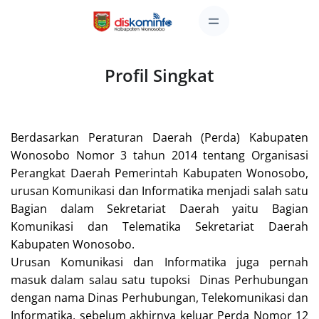
Profil Singkat
Berdasarkan Peraturan Daerah (Perda) Kabupaten
Wonosobo Nomor 3 tahun 2014 tentang Organisasi
Perangkat Daerah Pemerintah Kabupaten Wonosobo,
urusan Komunikasi dan Informatika menjadi salah satu
Bagian dalam Sekretariat Daerah yaitu Bagian
Komunikasi dan Telematika Sekretariat Daerah
Kabupaten Wonosobo.
Urusan Komunikasi dan Informatika juga pernah
masuk dalam salau satu tupoksi Dinas Perhubungan
dengan nama Dinas Perhubungan, Telekomunikasi dan
Informatika, sebelum akhirnya keluar Perda Nomor 12