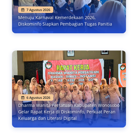
7 Agustus 2026
Menuju Karnaval Kemerdekaan 2026,
Diskominfo Siapkan Pembagian Tugas Panitia
6 Agustus 2026
Dharma Wanita Persatuan Kabupaten Wonosobo
Gelar Rapat Kerja di Diskominfo, Perkuat Peran
Keluarga dan Literasi Digital