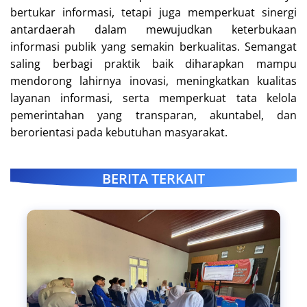
bertukar informasi, tetapi juga memperkuat sinergi
antardaerah dalam mewujudkan keterbukaan
informasi publik yang semakin berkualitas. Semangat
saling berbagi praktik baik diharapkan mampu
mendorong lahirnya inovasi, meningkatkan kualitas
layanan informasi, serta memperkuat tata kelola
pemerintahan yang transparan, akuntabel, dan
berorientasi pada kebutuhan masyarakat.
BERITA TERKAIT