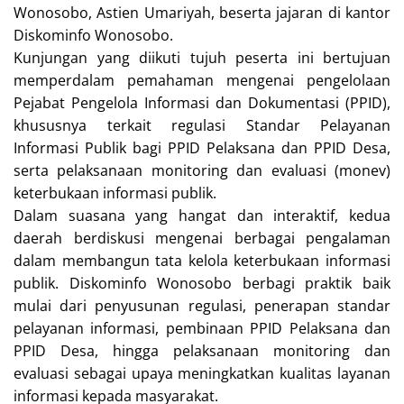
Wonosobo, Astien Umariyah, beserta jajaran di kantor
Diskominfo Wonosobo.
Kunjungan yang diikuti tujuh peserta ini bertujuan
memperdalam pemahaman mengenai pengelolaan
Pejabat Pengelola Informasi dan Dokumentasi (PPID),
khususnya terkait regulasi Standar Pelayanan
Informasi Publik bagi PPID Pelaksana dan PPID Desa,
serta pelaksanaan monitoring dan evaluasi (monev)
keterbukaan informasi publik.
Dalam suasana yang hangat dan interaktif, kedua
daerah berdiskusi mengenai berbagai pengalaman
dalam membangun tata kelola keterbukaan informasi
publik. Diskominfo Wonosobo berbagi praktik baik
mulai dari penyusunan regulasi, penerapan standar
pelayanan informasi, pembinaan PPID Pelaksana dan
PPID Desa, hingga pelaksanaan monitoring dan
evaluasi sebagai upaya meningkatkan kualitas layanan
informasi kepada masyarakat.