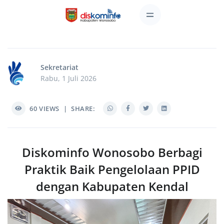
Sekretariat
Rabu, 1 Juli 2026
60
VIEWS
|
SHARE:
Diskominfo Wonosobo Berbagi
Praktik Baik Pengelolaan PPID
dengan Kabupaten Kendal