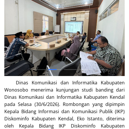
Dinas Komunikasi dan Informatika Kabupaten
Wonosobo menerima kunjungan studi banding dari
Dinas Komunikasi dan Informatika Kabupaten Kendal
pada Selasa (30/6/2026). Rombongan yang dipimpin
Kepala Bidang Informasi dan Komunikasi Publik (IKP)
Diskominfo Kabupaten Kendal, Eko Istanto, diterima
oleh Kepala Bidang IKP Diskominfo Kabupaten