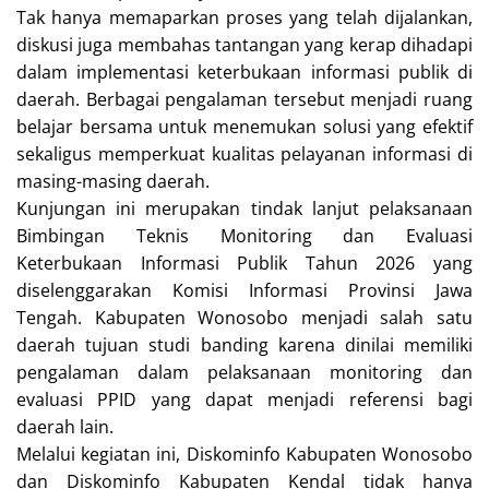
Tak hanya memaparkan proses yang telah dijalankan,
diskusi juga membahas tantangan yang kerap dihadapi
dalam implementasi keterbukaan informasi publik di
daerah. Berbagai pengalaman tersebut menjadi ruang
belajar bersama untuk menemukan solusi yang efektif
sekaligus memperkuat kualitas pelayanan informasi di
masing-masing daerah.
Kunjungan ini merupakan tindak lanjut pelaksanaan
Bimbingan Teknis Monitoring dan Evaluasi
Keterbukaan Informasi Publik Tahun 2026 yang
diselenggarakan Komisi Informasi Provinsi Jawa
Tengah. Kabupaten Wonosobo menjadi salah satu
daerah tujuan studi banding karena dinilai memiliki
pengalaman dalam pelaksanaan monitoring dan
evaluasi PPID yang dapat menjadi referensi bagi
daerah lain.
Melalui kegiatan ini, Diskominfo Kabupaten Wonosobo
dan Diskominfo Kabupaten Kendal tidak hanya