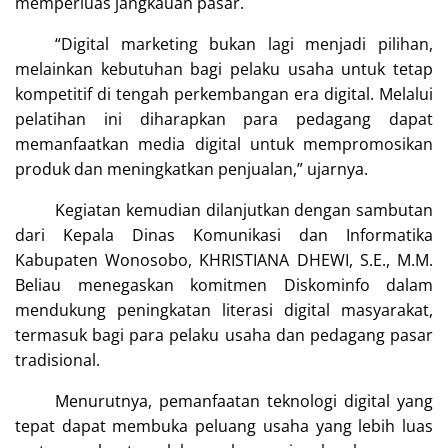
memperluas jangkauan pasar.
“Digital marketing bukan lagi menjadi pilihan,
melainkan kebutuhan bagi pelaku usaha untuk tetap
kompetitif di tengah perkembangan era digital. Melalui
pelatihan ini diharapkan para pedagang dapat
memanfaatkan media digital untuk mempromosikan
produk dan meningkatkan penjualan,” ujarnya.
Kegiatan kemudian dilanjutkan dengan sambutan
dari Kepala Dinas Komunikasi dan Informatika
Kabupaten Wonosobo, KHRISTIANA DHEWI, S.E., M.M.
Beliau menegaskan komitmen Diskominfo dalam
mendukung peningkatan literasi digital masyarakat,
termasuk bagi para pelaku usaha dan pedagang pasar
tradisional.
Menurutnya, pemanfaatan teknologi digital yang
tepat dapat membuka peluang usaha yang lebih luas