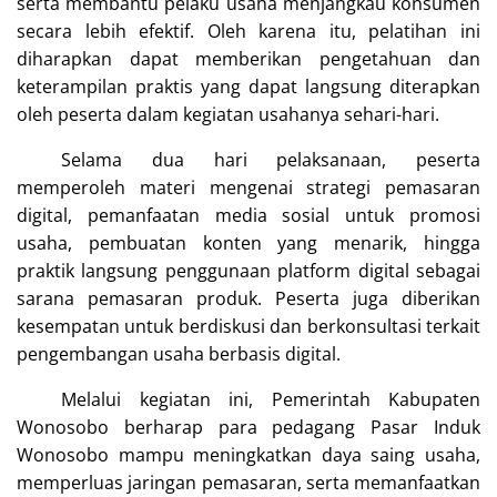
serta membantu pelaku usaha menjangkau konsumen
secara lebih efektif. Oleh karena itu, pelatihan ini
diharapkan dapat memberikan pengetahuan dan
keterampilan praktis yang dapat langsung diterapkan
oleh peserta dalam kegiatan usahanya sehari-hari.
Selama dua hari pelaksanaan, peserta
memperoleh materi mengenai strategi pemasaran
digital, pemanfaatan media sosial untuk promosi
usaha, pembuatan konten yang menarik, hingga
praktik langsung penggunaan platform digital sebagai
sarana pemasaran produk. Peserta juga diberikan
kesempatan untuk berdiskusi dan berkonsultasi terkait
pengembangan usaha berbasis digital.
Melalui kegiatan ini, Pemerintah Kabupaten
Wonosobo berharap para pedagang Pasar Induk
Wonosobo mampu meningkatkan daya saing usaha,
memperluas jaringan pemasaran, serta memanfaatkan