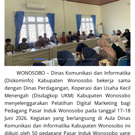
WONOSOBO – Dinas Komunikasi dan Informatika
(Diskominfo) Kabupaten Wonosobo bekerja sama
dengan Dinas Perdagangan, Koperasi dan Usaha Kecil
Menengah (Disdagkop UKM) Kabupaten Wonosobo
menyelenggarakan Pelatihan Digital Marketing bagi
Pedagang Pasar Induk Wonosobo pada tanggal 17–18
Juni 2026. Kegiatan yang berlangsung di Aula Dinas
Komunikasi dan Informatika Kabupaten Wonosobo ini
diikuti oleh 50 pedagang Pasar Induk Wonosobo yang