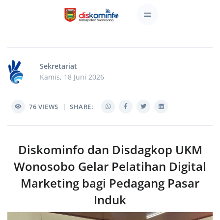
Sekretariat
Kamis, 18 Juni 2026
76
VIEWS
|
SHARE:
Diskominfo dan Disdagkop UKM
Wonosobo Gelar Pelatihan Digital
Marketing bagi Pedagang Pasar
Induk