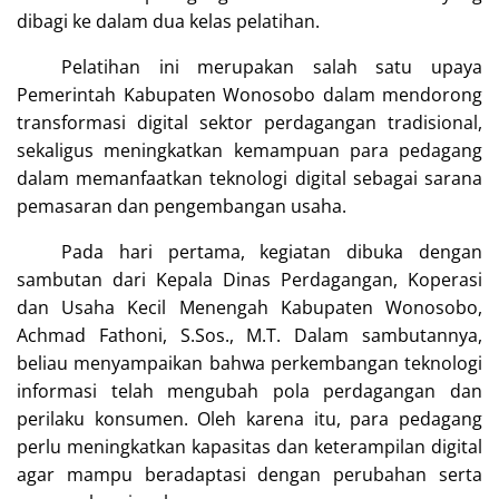
dibagi ke dalam dua kelas pelatihan.
Pelatihan ini merupakan salah satu upaya
Pemerintah Kabupaten Wonosobo dalam mendorong
transformasi digital sektor perdagangan tradisional,
sekaligus meningkatkan kemampuan para pedagang
dalam memanfaatkan teknologi digital sebagai sarana
pemasaran dan pengembangan usaha.
Pada hari pertama, kegiatan dibuka dengan
sambutan dari Kepala Dinas Perdagangan, Koperasi
dan Usaha Kecil Menengah Kabupaten Wonosobo,
Achmad Fathoni, S.Sos., M.T. Dalam sambutannya,
beliau menyampaikan bahwa perkembangan teknologi
informasi telah mengubah pola perdagangan dan
perilaku konsumen. Oleh karena itu, para pedagang
perlu meningkatkan kapasitas dan keterampilan digital
agar mampu beradaptasi dengan perubahan serta