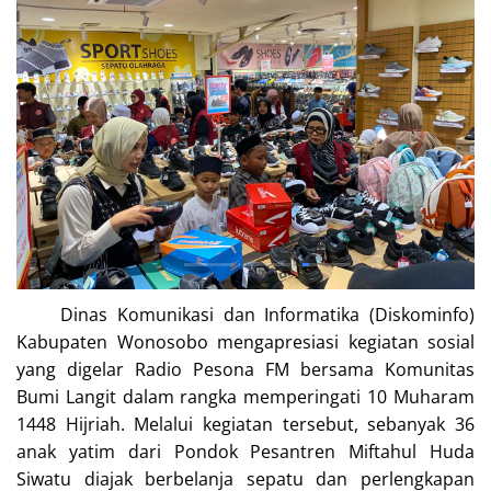
Dinas Komunikasi dan Informatika (Diskominfo)
Kabupaten Wonosobo mengapresiasi kegiatan sosial
yang digelar Radio Pesona FM bersama Komunitas
Bumi Langit dalam rangka memperingati 10 Muharam
1448 Hijriah. Melalui kegiatan tersebut, sebanyak 36
anak yatim dari Pondok Pesantren Miftahul Huda
Siwatu diajak berbelanja sepatu dan perlengkapan