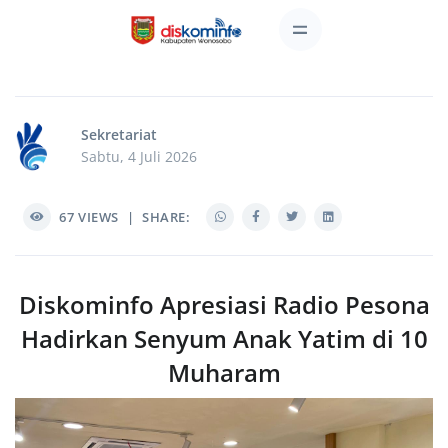
Sekretariat
Sabtu, 4 Juli 2026
67
VIEWS
|
SHARE:
Diskominfo Apresiasi Radio Pesona
Hadirkan Senyum Anak Yatim di 10
Muharam