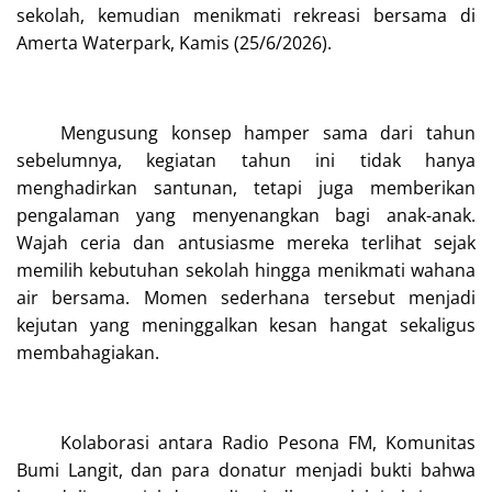
sekolah, kemudian menikmati rekreasi bersama di
Amerta Waterpark, Kamis (25/6/2026).
Mengusung konsep hamper sama dari tahun
sebelumnya, kegiatan tahun ini tidak hanya
menghadirkan santunan, tetapi juga memberikan
pengalaman yang menyenangkan bagi anak-anak.
Wajah ceria dan antusiasme mereka terlihat sejak
memilih kebutuhan sekolah hingga menikmati wahana
air bersama. Momen sederhana tersebut menjadi
kejutan yang meninggalkan kesan hangat sekaligus
membahagiakan.
Kolaborasi antara Radio Pesona FM, Komunitas
Bumi Langit, dan para donatur menjadi bukti bahwa