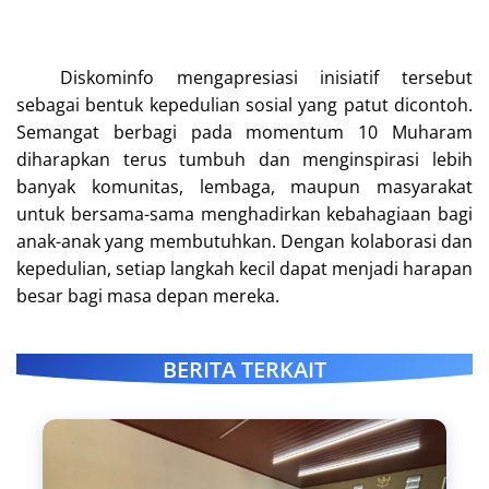
Diskominfo mengapresiasi inisiatif tersebut
sebagai bentuk kepedulian sosial yang patut dicontoh.
Semangat berbagi pada momentum 10 Muharam
diharapkan terus tumbuh dan menginspirasi lebih
banyak komunitas, lembaga, maupun masyarakat
untuk bersama-sama menghadirkan kebahagiaan bagi
anak-anak yang membutuhkan. Dengan kolaborasi dan
kepedulian, setiap langkah kecil dapat menjadi harapan
besar bagi masa depan mereka.
BERITA TERKAIT