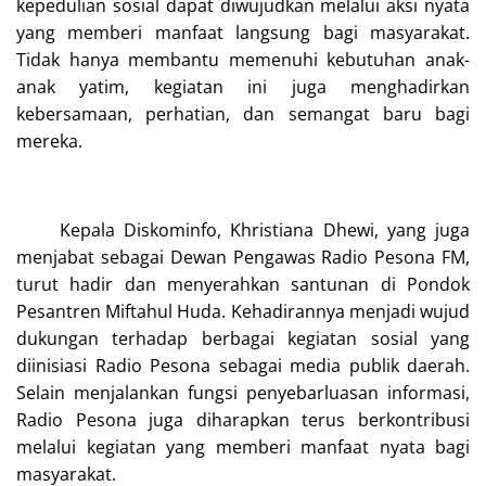
kepedulian sosial dapat diwujudkan melalui aksi nyata
yang memberi manfaat langsung bagi masyarakat.
Tidak hanya membantu memenuhi kebutuhan anak-
anak yatim, kegiatan ini juga menghadirkan
kebersamaan, perhatian, dan semangat baru bagi
mereka.
Kepala Diskominfo, Khristiana Dhewi, yang juga
menjabat sebagai Dewan Pengawas Radio Pesona FM,
turut hadir dan menyerahkan santunan di Pondok
Pesantren Miftahul Huda. Kehadirannya menjadi wujud
dukungan terhadap berbagai kegiatan sosial yang
diinisiasi Radio Pesona sebagai media publik daerah.
Selain menjalankan fungsi penyebarluasan informasi,
Radio Pesona juga diharapkan terus berkontribusi
melalui kegiatan yang memberi manfaat nyata bagi
masyarakat.